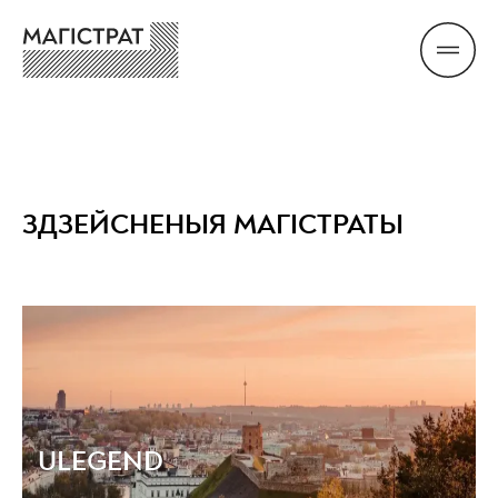
ЗДЗЕЙСНЕНЫЯ МАГІСТРАТЫ
ULEGEND